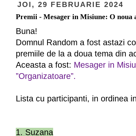
JOI, 29 FEBRUARIE 2024
Premii - Mesager in Misiune: O noua a
Buna!
Domnul Random a fost astazi con
premiile de la a doua tema din a
Aceasta a fost:
Mesager in Misiu
”Organizatoare”.
Lista cu participanti, in ordinea in
1. Suzana