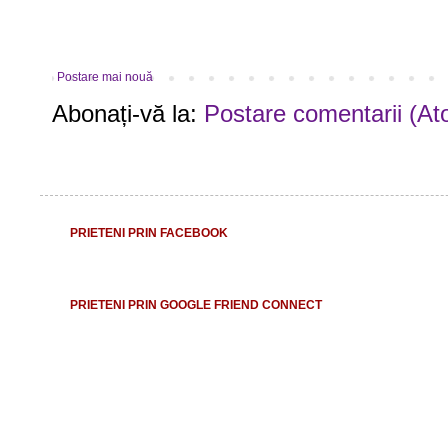
Postare mai nouă
Abonați-vă la:
Postare comentarii (At
PRIETENI PRIN FACEBOOK
PRIETENI PRIN GOOGLE FRIEND CONNECT