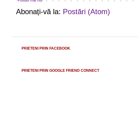
Postări mai noi
Abonați-vă la:
Postări (Atom)
PRIETENI PRIN FACEBOOK
PRIETENI PRIN GOOGLE FRIEND CONNECT