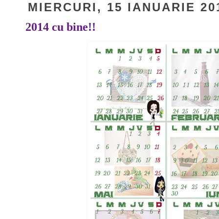
MIERCURI, 15 IANUARIE 20
2014 cu bine!!