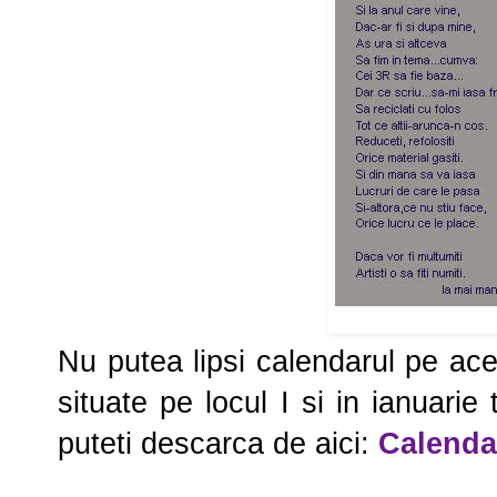
Nu putea lipsi calendarul pe ace
situate pe locul I si in ianuar
puteti descarca de aici:
Calenda