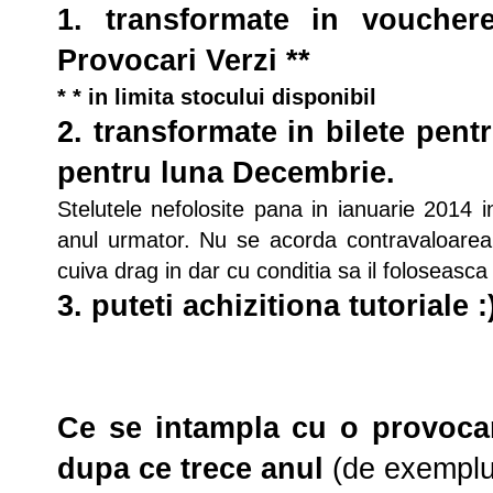
1. transformate in vouchere
Provocari Verzi **
* * in limita stocului disponibil
2. transformate in bilete pentr
pentru luna Decembrie.
Stelutele nefolosite pana in ianuarie 2014 
anul urmator. Nu se acorda contravaloarea 
cuiva drag in dar cu conditia sa il foloseasca
3. puteti achizitiona tutoriale :
Ce se intampla cu o provoca
dupa ce trece anul
(de exempl