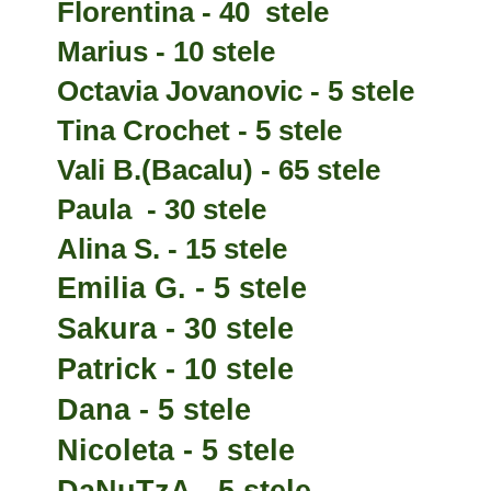
Florentina - 40 stele
Marius - 10 stele
Octavia Jovanovic - 5 stele
Tina Crochet - 5 stele
Vali B.(Bacalu) - 65 stele
Paula - 30 stele
Alina S. - 15 stele
Emilia G. - 5 stele
Sakura - 30 stele
Patrick
- 10
stele
Dana - 5 stele
Nicoleta - 5 stele