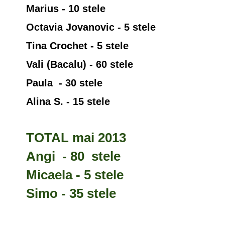
Marius - 10 stele
Octavia Jovanovic - 5 stele
Tina Crochet - 5 stele
Vali (Bacalu) - 60 stele
Paula - 30 stele
Alina S. - 15 stele
TOTAL mai 2013
Angi - 80 stele
Micaela - 5 stele
Simo - 35 stele