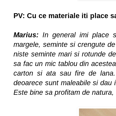
PV:
Cu ce materiale iti place 
Marius:
In general imi place s
margele, seminte si crengute de
niste seminte mari si rotunde de
sa fac un mic tablou din acestea, 
carton si ata sau fire de lana
deoarece sunt maleabile si dau i
Este bine sa profitam de natura,