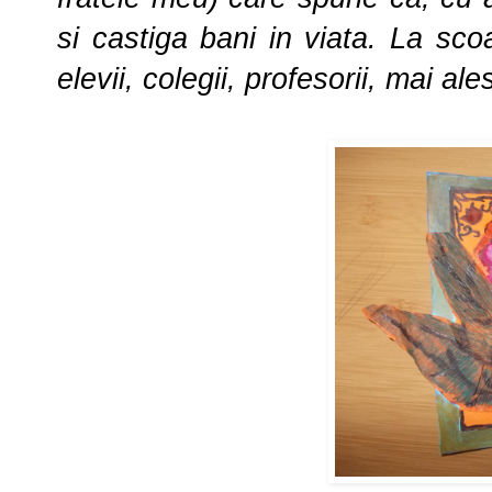
si castiga bani in viata. La sc
elevii, colegii, profesorii, mai 