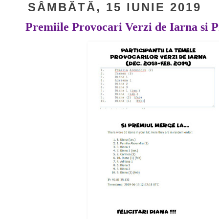
SÂMBĂTĂ, 15 IUNIE 2019
Premiile Provocari Verzi de Iarna si 