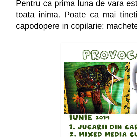
Pentru ca prima luna de vara es
toata inima. Poate ca mai tine
capodopere in copilarie: machete,