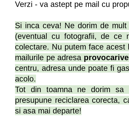
Verzi - va astept pe mail cu prop
Si inca ceva! Ne dorim de mult 
(eventual cu fotografii, de ce 
colectare. Nu putem face acest 
mailurile pe adresa
provocarive
centru, adresa unde poate fi gasi
acolo.
Tot din toamna ne dorim sa 
presupune reciclarea corecta, c
si asa mai departe!