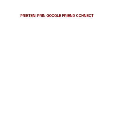
PRIETENI PRIN GOOGLE FRIEND CONNECT