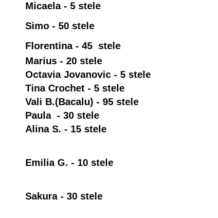
Micaela - 5 stele
Simo - 50 stele
Florentina - 45 stele
Marius - 20 stele
Octavia Jovanovic - 5 stele
Tina Crochet - 5 stele
Vali B.(Bacalu) - 95 stele
Paula - 30 stele
Alina S. - 15 stele
Emilia G. - 10 stele
Sakura - 30 stele