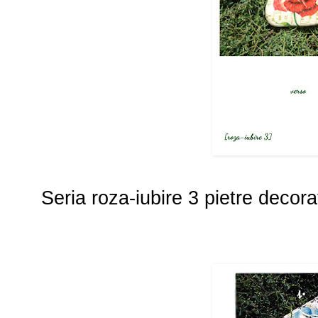
Seria roza-iubire 3 pietre decora