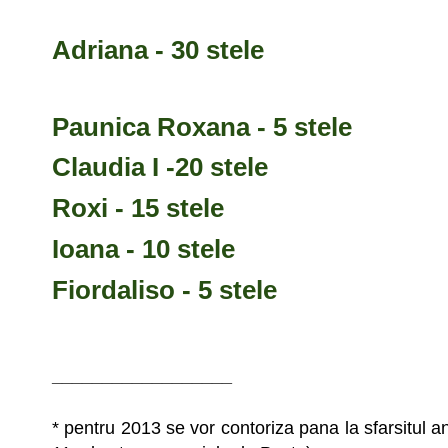
Adriana - 30 stele
Paunica Roxana - 5 stele
Claudia I -20 stele
Roxi - 15 stele
Ioana - 10 stele
Fiordaliso - 5 stele
__________________
* pentru 2013 se vor contoriza pana la sfarsitul an