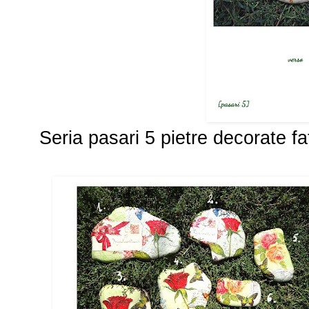
Seria pasari 5 pietre decorate fa