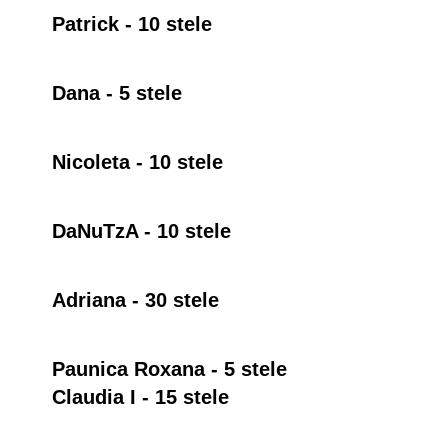
Patrick - 10 stele
Dana - 5 stele
Nicoleta - 10 stele
DaNuTzA - 10 stele
Adriana - 30 stele
Paunica Roxana - 5 stele
Claudia I - 15 stele