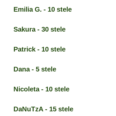
Emilia G. - 10 stele
Sakura - 30 stele
Patrick - 10 stele
Dana - 5 stele
Nicoleta - 10 stele
DaNuTzA - 15 stele