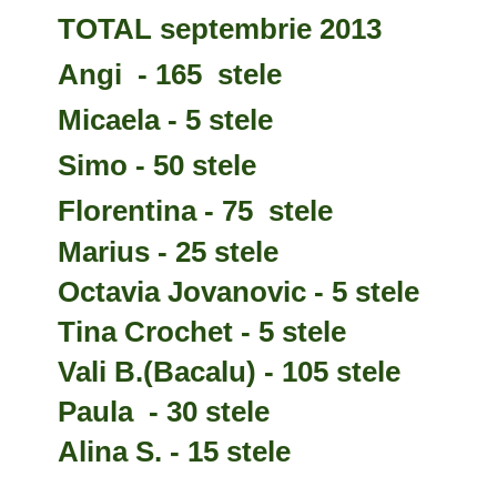
TOTAL septembrie 2013
Angi - 165 stele
Micaela - 5 stele
Simo - 50 stele
Florentina - 75 stele
Marius - 25 stele
Octavia Jovanovic - 5 stele
Tina Crochet - 5 stele
Vali B.(Bacalu) - 105 stele
Paula - 30 stele
Alina S. - 15 stele