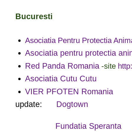
Bucuresti
Asociatia Pentru Protectia Anima
Asociatia pentru protectia ani
Red Panda Romania
-site
http
Asociatia Cutu Cutu
VIER PFOTEN Romania
update:
Dogtown
Fundatia Speranta