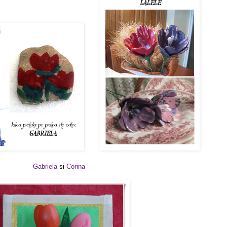
Gabriela
si
Corina