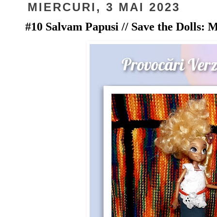
MIERCURI, 3 MAI 2023
#10 Salvam Papusi // Save the Dolls: 