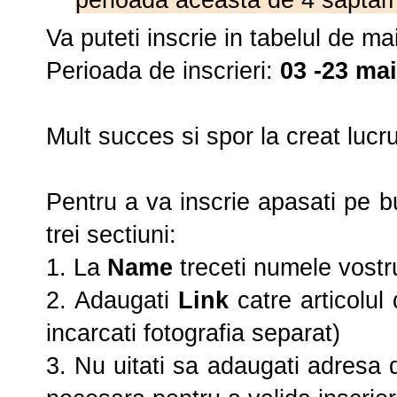
Va puteti inscrie in tabelul de ma
Perioada de inscrieri:
03 -23 mai
Mult succes si spor la creat lucr
Pentru a va inscrie apasati pe b
trei sectiuni:
1. La
Name
treceti numele vostru
2. Adaugati
Link
catre articolul
incarcati fotografia separat)
3. Nu uitati sa adaugati adresa 