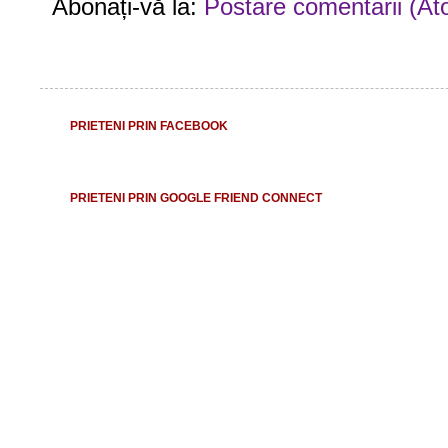
Abonați-vă la:
Postare comentarii (At
PRIETENI PRIN FACEBOOK
PRIETENI PRIN GOOGLE FRIEND CONNECT