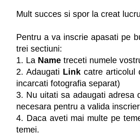
Mult succes si spor la creat lucr
Pentru a va inscrie apasati pe b
trei sectiuni:
1. La
Name
treceti numele vostru
2. Adaugati
Link
catre articolul
incarcati fotografia separat)
3. Nu uitati sa adaugati adresa 
necesara pentru a valida inscrie
4. Daca aveti mai multe pe teme
temei.