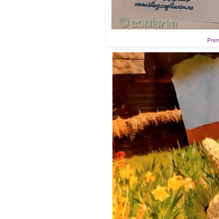
Premi