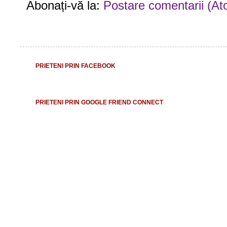
Abonați-vă la:
Postare comentarii (At
PRIETENI PRIN FACEBOOK
PRIETENI PRIN GOOGLE FRIEND CONNECT