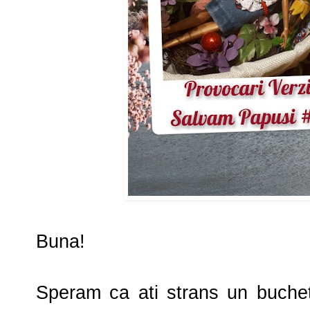
Buna!
Speram ca ati strans un buchet