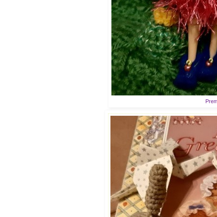
Premi