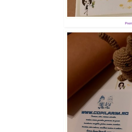
Premi