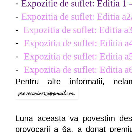
-
Expozitie de suflet: Editia 1 
-
Expozitia de suflet: Editia a
-
Expozitia de suflet: Editia a
-
Expozitia de suflet: Editia 
-
Expozitia de suflet: Editia a
-
Expozitia de suflet: Editia 
Pentru alte informatii, nel
Luna aceasta va povestim de
provocarii a 6a, a donat premi