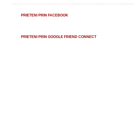
PRIETENI PRIN FACEBOOK
PRIETENI PRIN GOOGLE FRIEND CONNECT