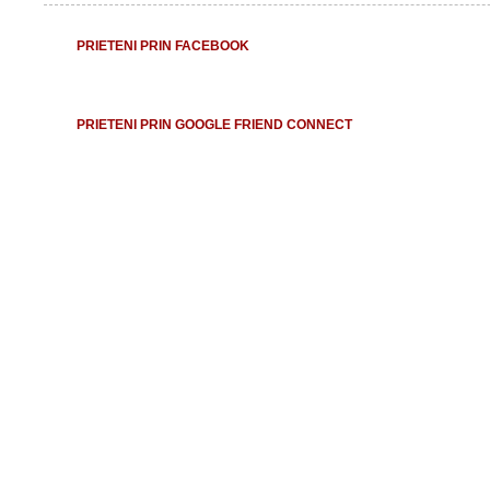
PRIETENI PRIN FACEBOOK
PRIETENI PRIN GOOGLE FRIEND CONNECT