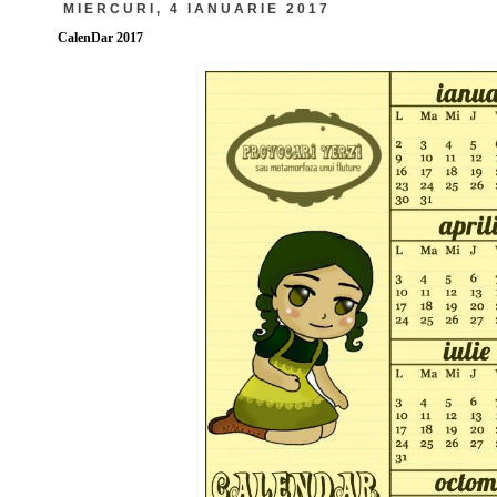
MIERCURI, 4 IANUARIE 2017
CalenDar 2017