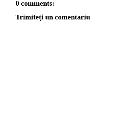
0 comments:
Trimiteți un comentariu