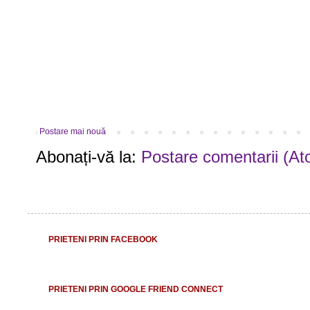
Postare mai nouă
Abonați-vă la:
Postare comentarii (At
PRIETENI PRIN FACEBOOK
PRIETENI PRIN GOOGLE FRIEND CONNECT