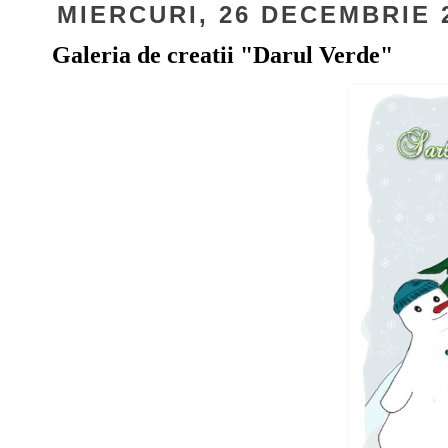
MIERCURI, 26 DECEMBRIE 
Galeria de creatii "Darul Verde"