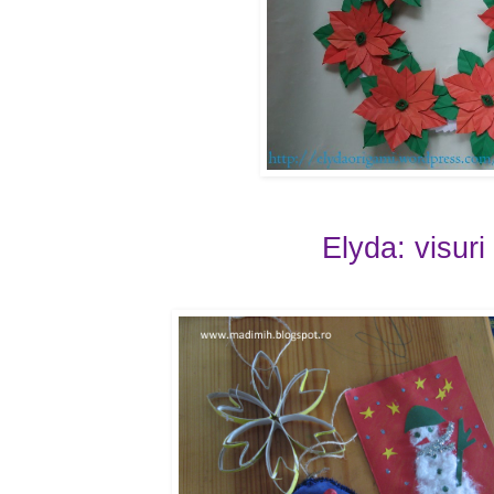
Elyda: visuri 