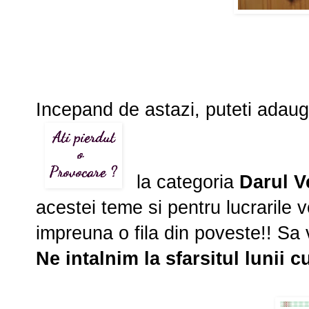
Incepand de astazi, puteti adaug
la categoria
Darul 
acestei teme si pentru lucrarile
impreuna o fila din poveste!! Sa 
Ne intalnim la sfarsitul lunii cu