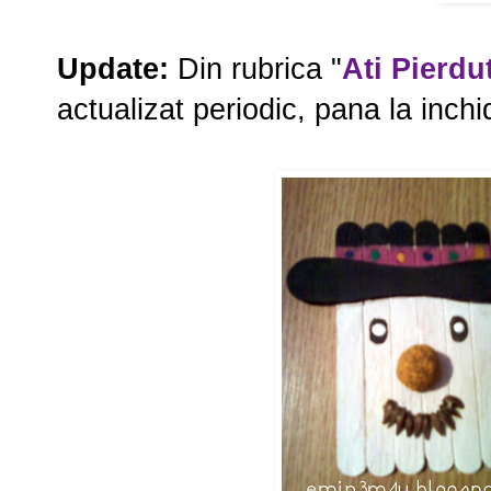
Update:
Din rubrica "
Ati Pierdu
actualizat periodic, pana la inchi