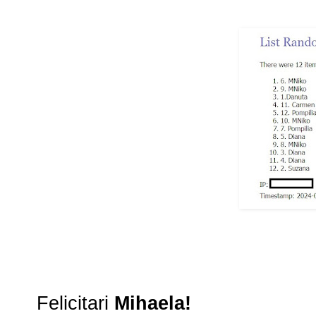
Felicitari
Mihaela!