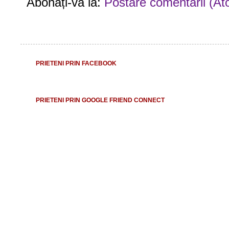
Abonați-vă la:
Postare comentarii (At
PRIETENI PRIN FACEBOOK
PRIETENI PRIN GOOGLE FRIEND CONNECT