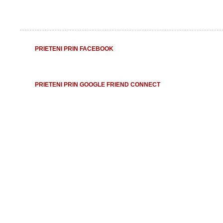
PRIETENI PRIN FACEBOOK
PRIETENI PRIN GOOGLE FRIEND CONNECT