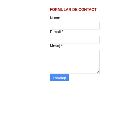
FORMULAR DE CONTACT
Nume
E-mail
*
Mesaj
*