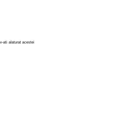
-ati alaturat acestei