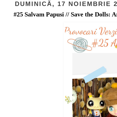
DUMINICĂ, 17 NOIEMBRIE 
#25 Salvam Papusi // Save the Dolls: