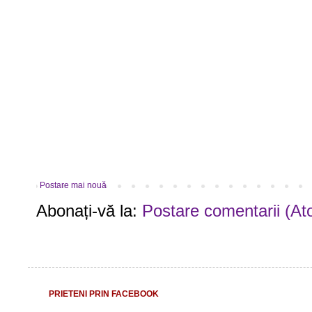
Postare mai nouă
Abonați-vă la:
Postare comentarii (At
PRIETENI PRIN FACEBOOK