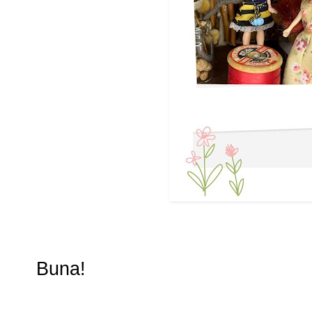
Buna!