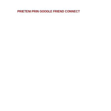
PRIETENI PRIN GOOGLE FRIEND CONNECT