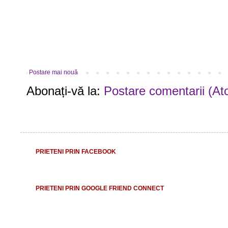
Postare mai nouă
Abonați-vă la:
Postare comentarii (At
PRIETENI PRIN FACEBOOK
PRIETENI PRIN GOOGLE FRIEND CONNECT