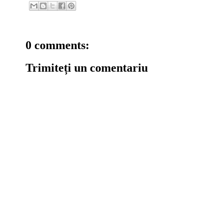
0 comments:
Trimiteți un comentariu