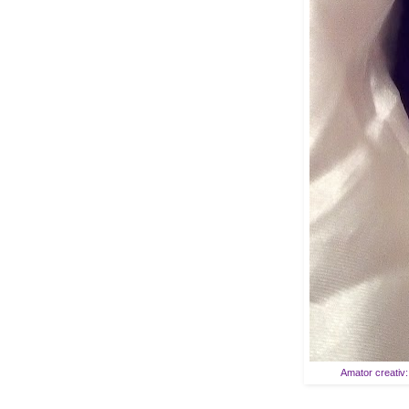
Amator creativ: