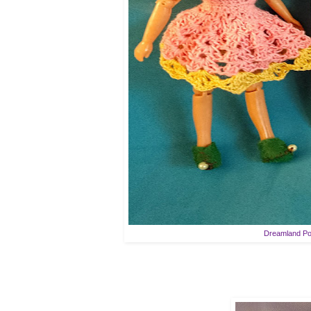
Dreamland Pomp