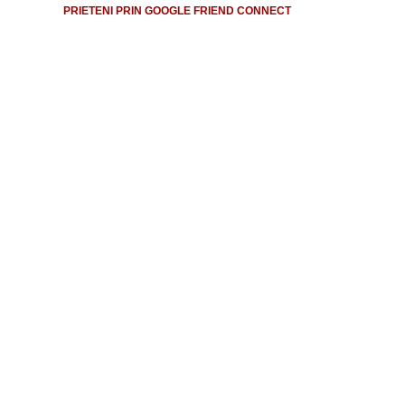
PRIETENI PRIN GOOGLE FRIEND CONNECT