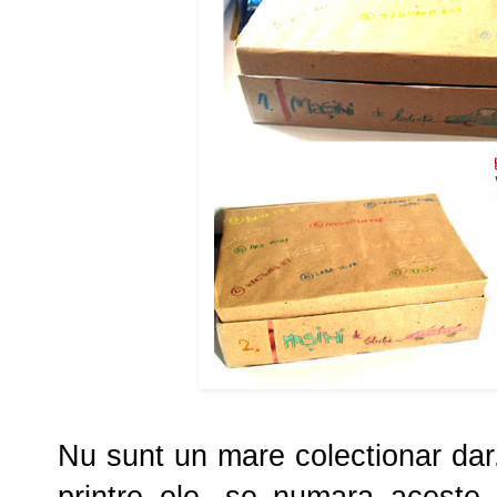
Nu sunt un mare colectionar dar..