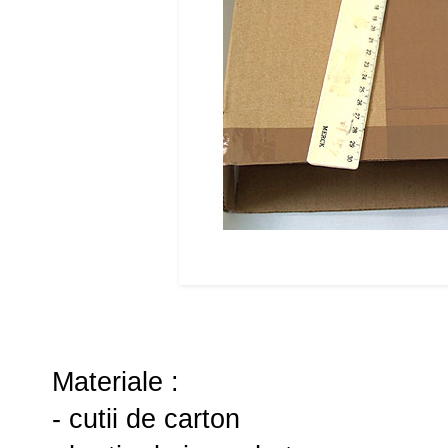
Materiale :
- cutii de carton