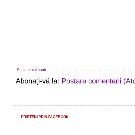
Postare mai nouă
Abonați-vă la:
Postare comentarii (At
PRIETENI PRIN FACEBOOK